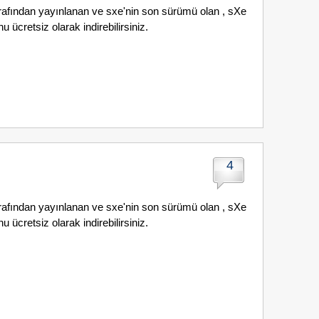
arafından yayınlanan ve sxe'nin son sürümü olan , sXe
 ücretsiz olarak indirebilirsiniz.
4
arafından yayınlanan ve sxe'nin son sürümü olan , sXe
 ücretsiz olarak indirebilirsiniz.