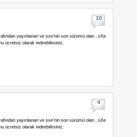
10
arafından yayınlanan ve sxe'nin son sürümü olan , sXe
 ücretsiz olarak indirebilirsiniz.
4
arafından yayınlanan ve sxe'nin son sürümü olan , sXe
 ücretsiz olarak indirebilirsiniz.