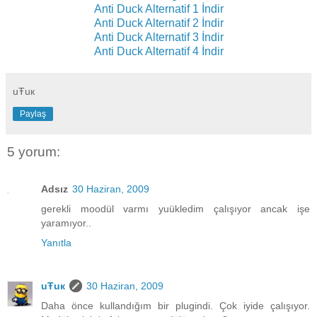
Anti Duck Alternatif 1 İndir
Anti Duck Alternatif 2 İndir
Anti Duck Alternatif 3 İndir
Anti Duck Alternatif 4 İndir
uŦuк
Paylaş
5 yorum:
Adsız
30 Haziran, 2009
gerekli moodül varmı yuükledim çalışıyor ancak işe
yaramıyor..
Yanıtla
uŦuк
30 Haziran, 2009
Daha önce kullandığım bir plugindi. Çok iyide çalışıyor.