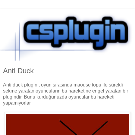
Anti Duck
Anti duck plugini, oyun sırasında maouse topu ile sürekli
sekme yaratan oyuncuların bu hareketine engel yaratan bir
plugindir. Bunu kurduğunuzda oyuncular bu hareketi
yapamıyorlar.