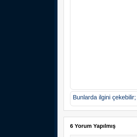
Bunlarda ilgini çekebilir;
6 Yorum Yapılmış