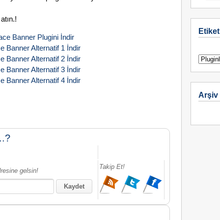
atın.!
Etiket
ce Banner Plugini İndir
 Banner Alternatif 1 İndir
 Banner Alternatif 2 İndir
 Banner Alternatif 3 İndir
 Banner Alternatif 4 İndir
Arşiv
..?
Takip Et!
resine gelsin!