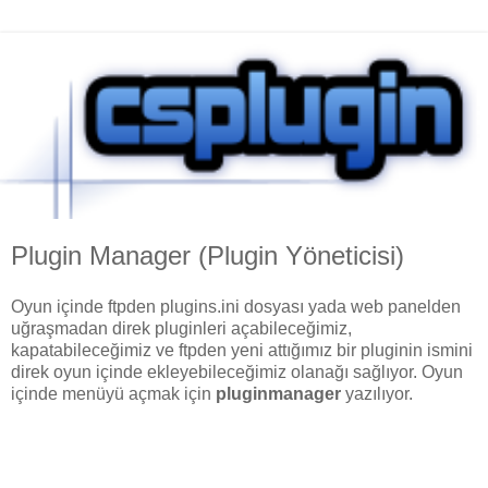
Plugin Manager (Plugin Yöneticisi)
Oyun içinde ftpden plugins.ini dosyası yada web panelden
uğraşmadan direk pluginleri açabileceğimiz,
kapatabileceğimiz ve ftpden yeni attığımız bir pluginin ismini
direk oyun içinde ekleyebileceğimiz olanağı sağlıyor. Oyun
içinde menüyü açmak için
pluginmanager
yazılıyor.