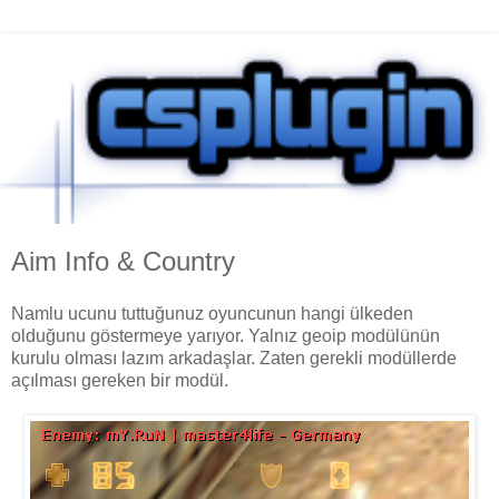
Aim Info & Country
Namlu ucunu tuttuğunuz oyuncunun hangi ülkeden
olduğunu göstermeye yarıyor. Yalnız geoip modülünün
kurulu olması lazım arkadaşlar. Zaten gerekli modüllerde
açılması gereken bir modül.