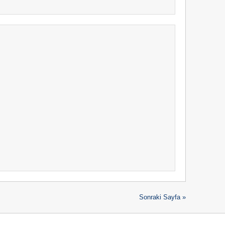
Sonraki Sayfa »