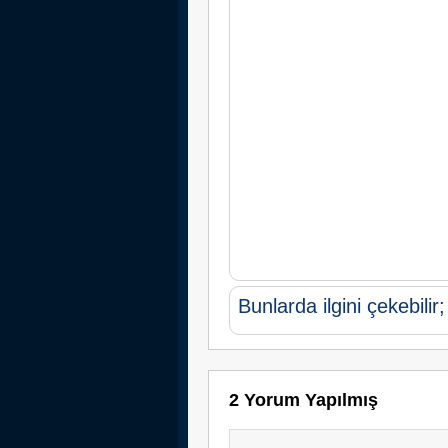
Bunlarda ilgini çekebilir;
2 Yorum Yapılmış