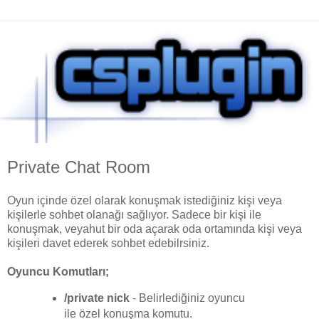
Private Chat Room
Oyun içinde özel olarak konuşmak istediğiniz kişi veya
kişilerle sohbet olanağı sağlıyor. Sadece bir kişi ile
konuşmak, veyahut bir oda açarak oda ortamında kişi veya
kişileri davet ederek sohbet edebilrsiniz.
Oyuncu Komutları;
/private nick
- Belirlediğiniz oyuncu
ile özel konuşma komutu.