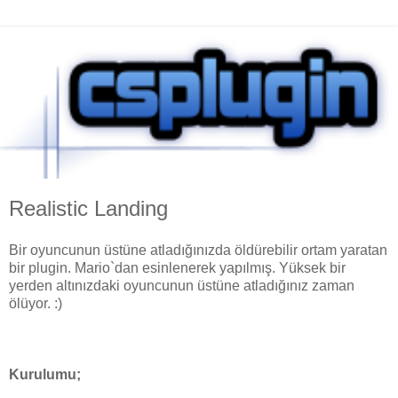
Realistic Landing
Bir oyuncunun üstüne atladığınızda öldürebilir ortam yaratan
bir plugin. Mario`dan esinlenerek yapılmış. Yüksek bir
yerden altınızdaki oyuncunun üstüne atladığınız zaman
ölüyor. :)
Kurulumu;