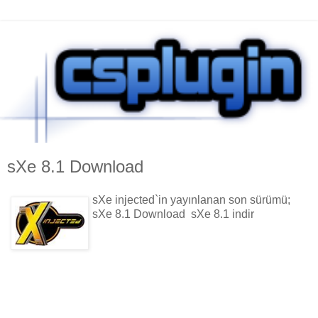
sXe 8.1 Download
sXe injected`in yayınlanan son sürümü;
sXe 8.1 Download sXe 8.1 indir