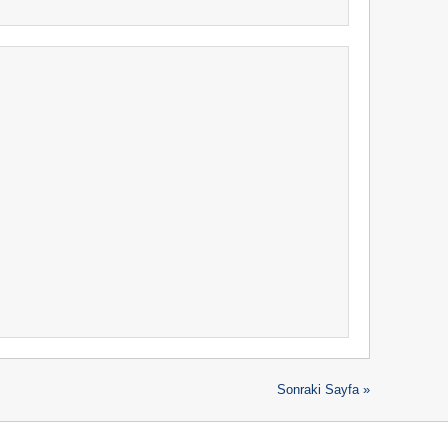
Sonraki Sayfa »