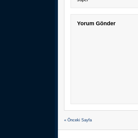
Yorum Gönder
« Önceki Sayfa