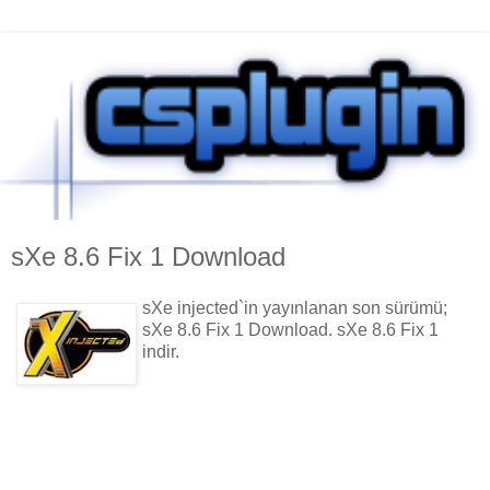
sXe 8.6 Fix 1 Download
sXe injected`in yayınlanan son sürümü;
sXe 8.6 Fix 1 Download. sXe 8.6 Fix 1
indir.