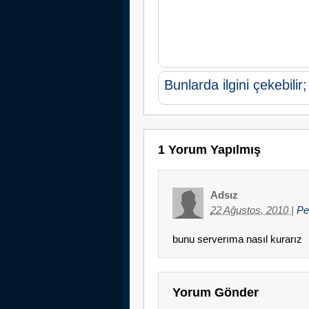
Bunlarda ilgini çekebilir;
1 Yorum Yapılmış
Adsız
22 Ağustos, 2010
|
Pe
bunu serverıma nasıl kurarız
Yorum Gönder