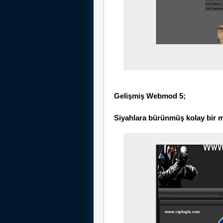
Gelişmiş Webmod 5;
Siyahlara bürünmüş kolay bir