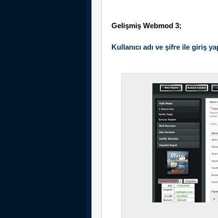
Gelişmiş Webmod 3;
Kullanıcı adı ve şifre ile giri