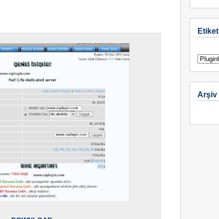
Etiket
Arşiv