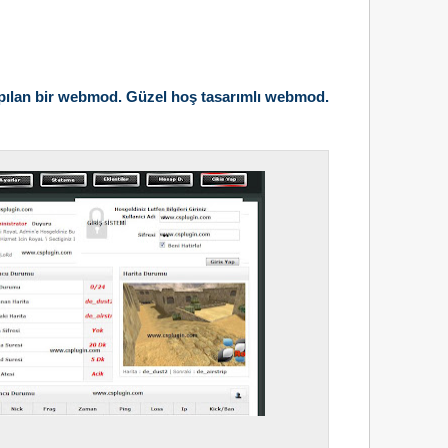
ş yapılan bir webmod. Güzel hoş tasarımlı webmod.