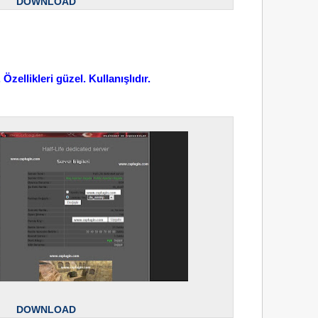
DOWNLOAD
zellikleri güzel. Kullanışlıdır.
DOWNLOAD