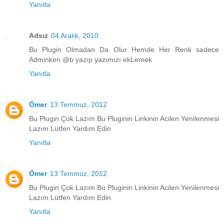
Yanıtla
Adsız
04 Aralık, 2010
Bu Plugin Olmadan Da Olur Hemde Her Renk sadece
Adminken @b yazıp yazımızı ekLemek
Yanıtla
Ömer
13 Temmuz, 2012
Bu Plugin Çok Lazım Bu Pluginin Linkinin Acilen Yenilenmesi
Lazım Lütfen Yardım Edin
Yanıtla
Ömer
13 Temmuz, 2012
Bu Plugin Çok Lazım Bu Pluginin Linkinin Acilen Yenilenmesi
Lazım Lütfen Yardım Edin
Yanıtla