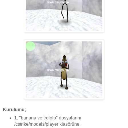
Kurulumu;
1.
"banana ve trololo" dosyalarını
/cstrike/models/player klasörüne.