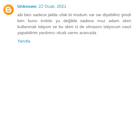
Unknown
22 Ocak, 2021
abi ben sadece jailde ufak bi modum var sw diyebiliriz şimdi
ben bunu trololo yu değilde sadece muz adam skini
kullanmak istiyom ve bu skini ct de olmasını istiyorum nasıl
yapabilirim yardımcı olcak varmı aranızda
Yanıtla