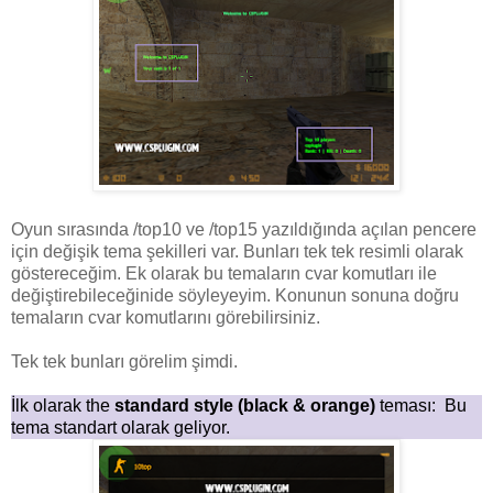
Oyun sırasında /top10 ve /top15 yazıldığında açılan pencere
için değişik tema şekilleri var. Bunları tek tek resimli olarak
göstereceğim. Ek olarak bu temaların cvar komutları ile
değiştirebileceğinide söyleyeyim. Konunun sonuna doğru
temaların cvar komutlarını görebilirsiniz.
Tek tek bunları görelim şimdi.
İlk olarak the
standard style (black & orange)
teması: Bu
tema standart olarak geliyor.