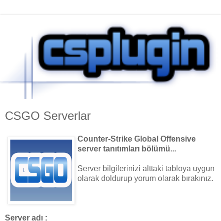
CSGO Serverlar
Counter-Strike Global Offensive
server tanıtımları bölümü...
Server bilgilerinizi alttaki tabloya uygun
olarak doldurup yorum olarak bırakınız.
Server adı :