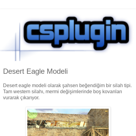
Desert Eagle Modeli
Desert eagle modeli olarak şahsen beğendiğim bir silah tipi.
Tam western silahı, mermi değişimlerinde boş kovanları
vurarak çıkarıyor.