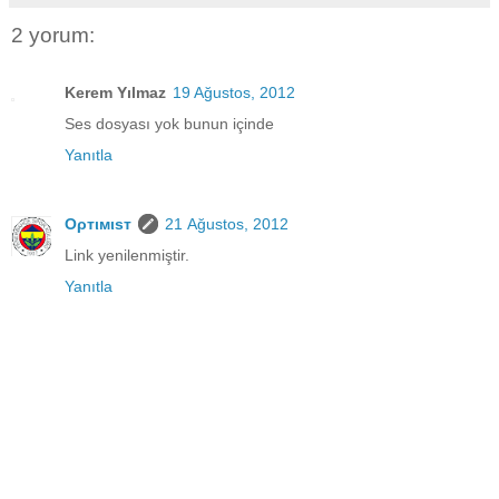
2 yorum:
Kerem Yılmaz
19 Ağustos, 2012
Ses dosyası yok bunun içinde
Yanıtla
Oρтιмιsт
21 Ağustos, 2012
Link yenilenmiştir.
Yanıtla