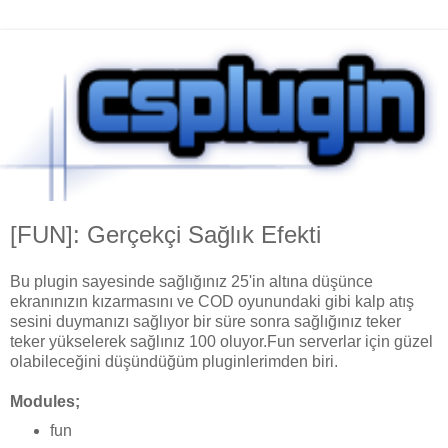
[FUN]: Gerçekçi Sağlık Efekti
Bu plugin sayesinde sağlığınız 25'in altına düşünce
ekranınızın kızarmasını ve COD oyunundaki gibi kalp atış
sesini duymanızı sağlıyor bir süre sonra sağlığınız teker
teker yükselerek sağlınız 100 oluyor.Fun serverlar için güzel
olabileceğini düşündüğüm pluginlerimden biri.
Modules;
fun