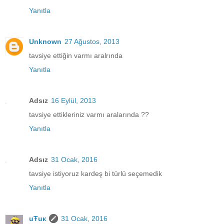
Yanıtla
Unknown
27 Ağustos, 2013
tavsiye ettiğin varmı aralrında
Yanıtla
Adsız
16 Eylül, 2013
tavsiye ettikleriniz varmı aralarında ??
Yanıtla
Adsız
31 Ocak, 2016
tavsiye istiyoruz kardeş bi türlü seçemedik
Yanıtla
uŦuк
31 Ocak, 2016