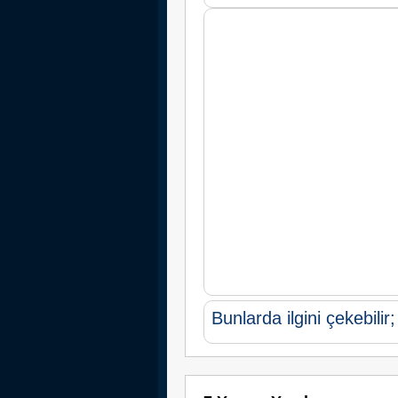
Bunlarda ilgini çekebilir;