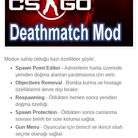
Modun sahip olduğu bazı özellikler şöyle;
Spawn Point Editor -
Adminlerin harita üzerinde
yeniden doğma alanları yaratmasına izin verir.
Objectives Removal
- Bomba kurma ve hostage
özelliklerini devre dışı bırakır.
Respawning
- Öldükten hemen sonra yeniden
doğma özelliği.
Spawn Protection
- Öldükten sonra canlanma
sonrası belirli bir süre koruma sağlar.
Gun Menu
- Oyuncular için birincil ve ikincil silah
seçme olanağı sağlar.