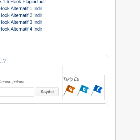
 1.6 Hook Plugini İndir
Hook Alternatif 1 İndir
Hook Alternatif 2 İndir
Hook Alternatif 3 İndir
Hook Alternatif 4 İndir
..?
Takip Et!
resine gelsin!