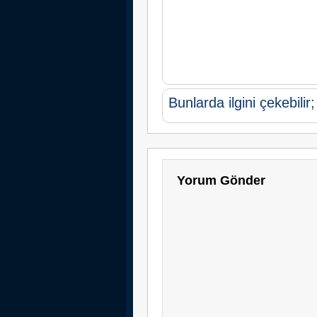
Bunlarda ilgini çekebilir;
Yorum Gönder