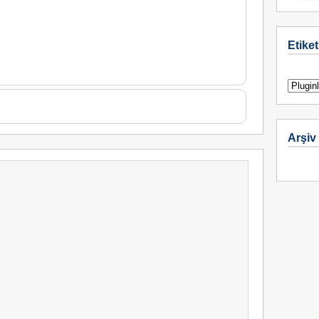
Etiket
Arşiv