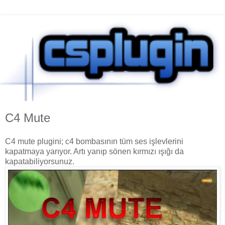
C4 Mute
C4 mute plugini; c4 bombasının tüm ses işlevlerini
kapatmaya yarıyor. Artı yanıp sönen kırmızı ışığı da
kapatabiliyorsunuz.