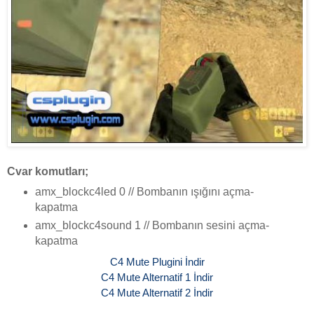
Cvar komutları;
amx_blockc4led 0 // Bombanın ışığını açma-
kapatma
amx_blockc4sound 1 // Bombanın sesini açma-
kapatma
C4 Mute Plugini İndir
C4 Mute Alternatif 1 İndir
C4 Mute Alternatif 2 İndir