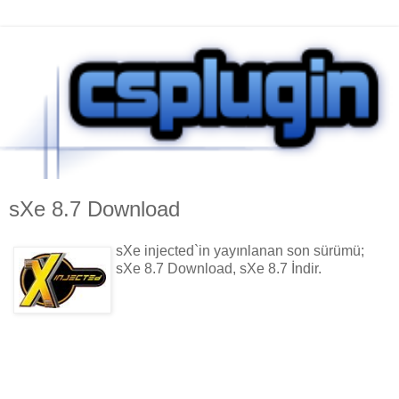
sXe 8.7 Download
sXe injected`in yayınlanan son sürümü;
sXe 8.7 Download, sXe 8.7 İndir.