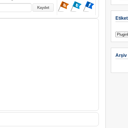
Etiket
Arşiv