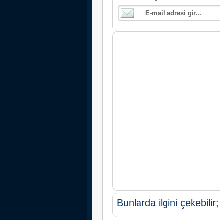
Bunlarda ilgini çekebilir;