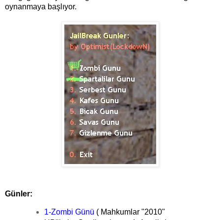
oynanmaya başlıyor.
Günler:
1-Zombi Günü
( Mahkumlar "2010"