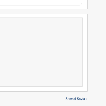
Sonraki Sayfa »