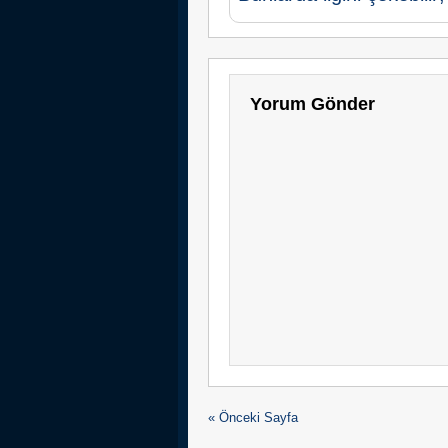
Yorum Gönder
« Önceki Sayfa