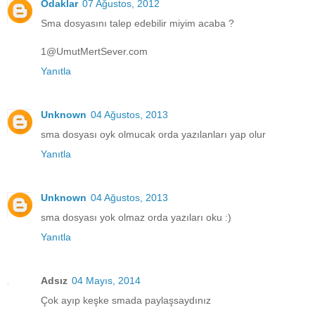
Odaklar
07 Ağustos, 2012
Sma dosyasını talep edebilir miyim acaba ?
1@UmutMertSever.com
Yanıtla
Unknown
04 Ağustos, 2013
sma dosyası oyk olmucak orda yazılanları yap olur
Yanıtla
Unknown
04 Ağustos, 2013
sma dosyası yok olmaz orda yazıları oku :)
Yanıtla
Adsız
04 Mayıs, 2014
Çok ayıp keşke smada paylaşsaydınız