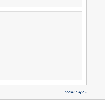
Sonraki Sayfa »