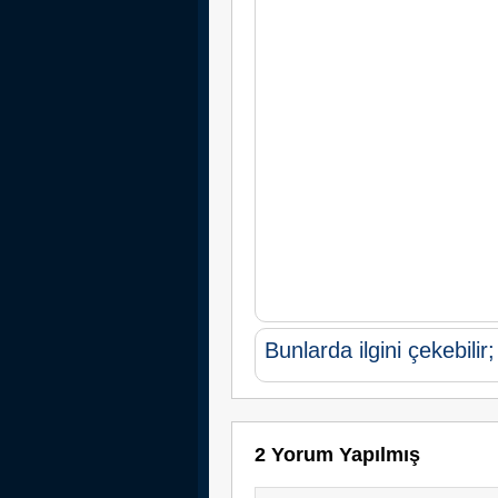
Bunlarda ilgini çekebilir;
2 Yorum Yapılmış