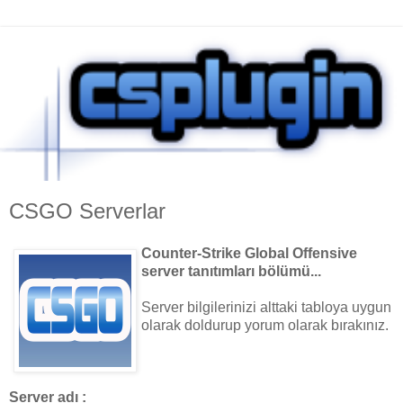
CSGO Serverlar
Counter-Strike Global Offensive
server tanıtımları bölümü...
Server bilgilerinizi alttaki tabloya uygun
olarak doldurup yorum olarak bırakınız.
Server adı :