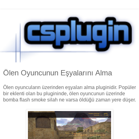
Ölen Oyuncunun Eşyalarını Alma
Ölen oyuncuların üzerinden eşyaları alma pluginidir. Popüler
bir eklenti olan bu plugininde, ölen oyuncunun üzerinde
bomba flash smoke silah ne varsa öldüğü zaman yere düşer.