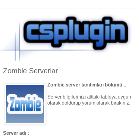
Zombie Serverlar
Zombie server tanıtımları bölümü...
Server bilgilerinizi alttaki tabloya uygun
olarak doldurup yorum olarak bırakınız.
Server adı :