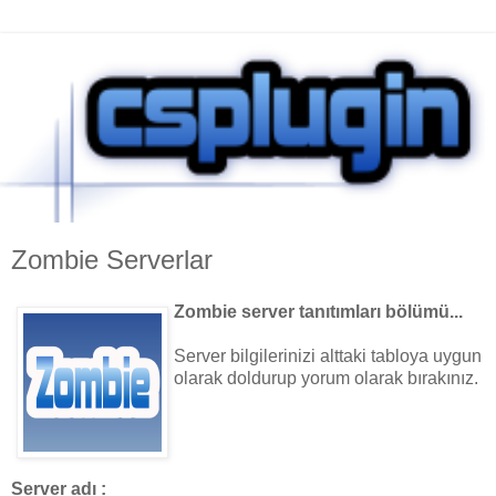
Zombie Serverlar
Zombie server tanıtımları bölümü...
Server bilgilerinizi alttaki tabloya uygun
olarak doldurup yorum olarak bırakınız.
Server adı :