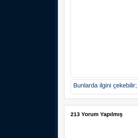
Bunlarda ilgini çekebilir;
213 Yorum Yapılmış