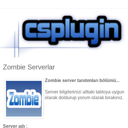
Zombie Serverlar
Zombie server tanıtımları bölümü...
Server bilgilerinizi alttaki tabloya uygun
olarak doldurup yorum olarak bırakınız.
Server adı :