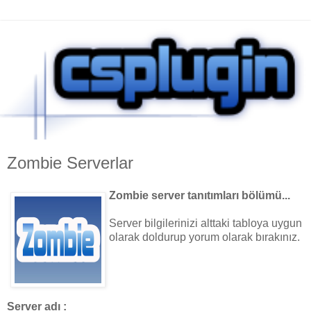
Zombie Serverlar
Zombie server tanıtımları bölümü...
Server bilgilerinizi alttaki tabloya uygun
olarak doldurup yorum olarak bırakınız.
Server adı :