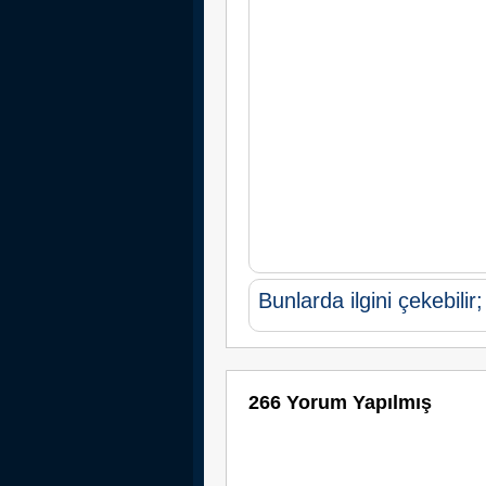
Bunlarda ilgini çekebilir;
266 Yorum Yapılmış